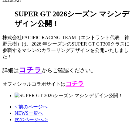
2026/3/27
SUPER GT 2026シーズン マシンデ
ザイン公開！
株式会社PACIFIC RACING TEAM（エントラント代表：神
野元樹）は、2026 年シーズンのSUPER GT GT300クラスに
参戦するマシンのカラーリングデザインを公開いたしまし
た！
コチラ
詳細は
からご確認ください。
コチラ
オフィシャルコラボサイトは
< 前のページへ
NEWS一覧へ
次のページへ >