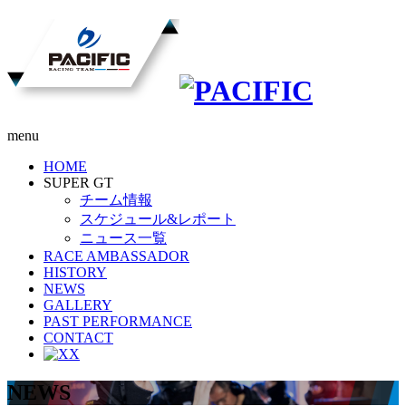
menu
HOME
SUPER GT
チーム情報
スケジュール&レポート
ニュース一覧
RACE AMBASSADOR
HISTORY
NEWS
GALLERY
PAST PERFORMANCE
CONTACT
X
NEWS