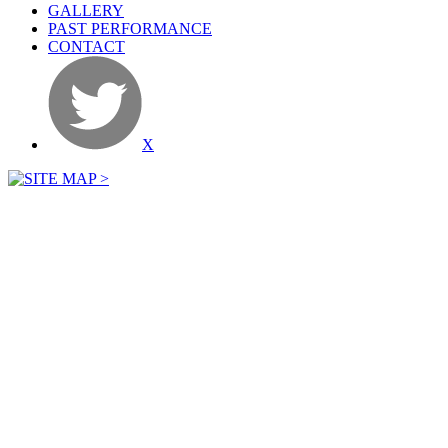
GALLERY
PAST PERFORMANCE
CONTACT
X