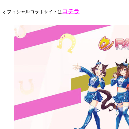
コチラ
オフィシャルコラボサイトは