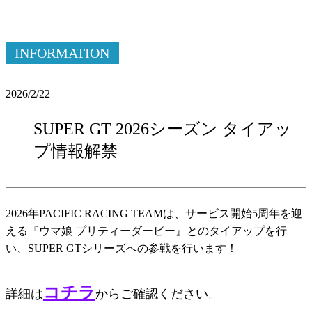
INFORMATION
2026/2/22
SUPER GT 2026シーズン タイアッ
プ情報解禁
2026年PACIFIC RACING TEAMは、サービス開始5周年を迎
える『ウマ娘 プリティーダービー』とのタイアップを行
い、SUPER GTシリーズへの参戦を行います！
コチラ
詳細は
からご確認ください。