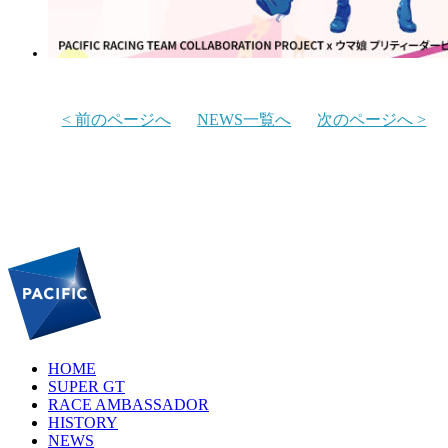
< 前のページへ
NEWS一覧へ
次のページへ >
HOME
SUPER GT
RACE AMBASSADOR
HISTORY
NEWS