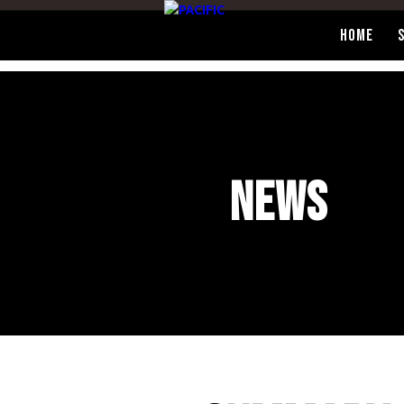
HOME
NEWS