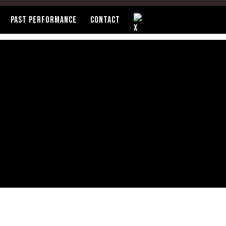
PAST PERFORMANCE
CONTACT