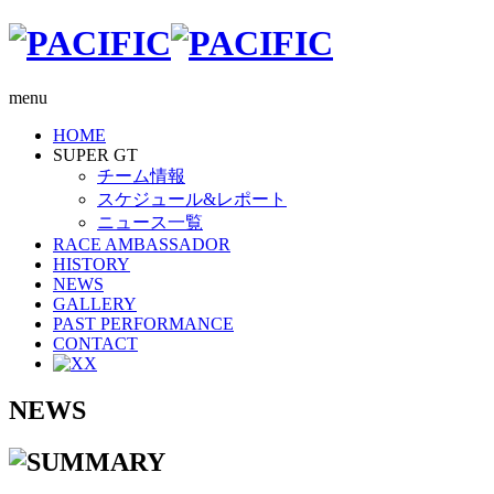
menu
HOME
SUPER GT
チーム情報
スケジュール&レポート
ニュース一覧
RACE AMBASSADOR
HISTORY
NEWS
GALLERY
PAST PERFORMANCE
CONTACT
X
NEWS