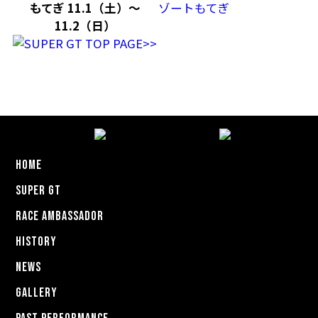
もてぎ 11.1（土）～
ゾートもてぎ
11.2（日）
HOME
SUPER GT
RACE AMBASSADOR
HISTORY
NEWS
GALLERY