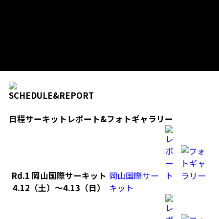
日程
サーキット
レポート&フォトギャラリー
Rd.1 岡山国際サーキット
岡山国際サー
4.12（土）～4.13（日）
キット