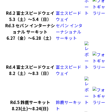
Rd.2 富士スピードウェイ
富士スピード
5.3（土）～5.4（日）
ウェイ
Rd.3 セパン インターナシ
セパン インタ
ョナル サーキット
ーナショナル
6.27（金）～6.28（土）
サーキット
Rd.4 富士スピードウェイ
富士スピード
8.2（土）～8.3（日）
ウェイ
Rd.5 鈴鹿サーキット
鈴鹿サーキッ
8.23(土)～8.24(日)
ト