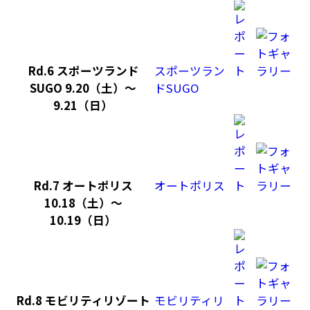
Rd.6 スポーツランド
スポーツラン
SUGO 9.20（土）～
ドSUGO
9.21（日）
Rd.7 オートポリス
オートポリス
10.18（土）～
10.19（日）
Rd.8 モビリティリゾート
モビリティリ