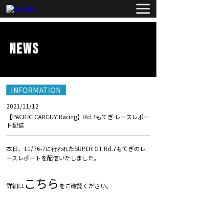
NEWS
INFORMATION
2021/11/12
【PACIFIC CARGUY Racing】Rd.7もてぎ レースレポー
ト配信
本日、11/76-7に行われたSUPER GT Rd.7もてぎのレ
ースレポートを配信いたしました。
こちら
詳細は
をご確認ください。