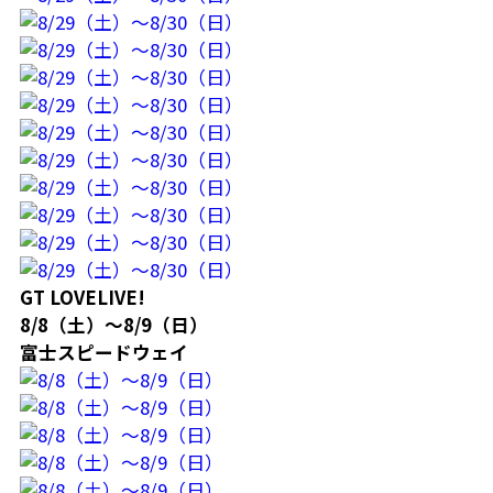
GT LOVELIVE!
8/8（土）～8/9（日）
富士スピードウェイ