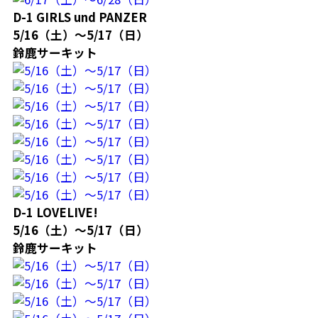
D-1 GIRLS und PANZER
5/16（土）～5/17（日）
鈴鹿サーキット
D-1 LOVELIVE!
5/16（土）～5/17（日）
鈴鹿サーキット