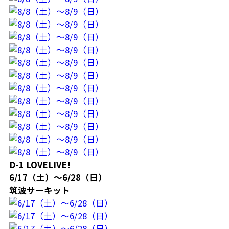
D-1 LOVELIVE!
6/17（土）～6/28（日）
筑波サーキット