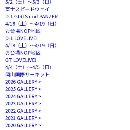
5/2（土）～5/3（日）
富士スピードウェイ
D-1 GIRLS und PANZER
4/18（土）～4/19（日）
お台場NOP地区
D-1 LOVELIVE!
4/18（土）～4/19（日）
お台場NOP地区
GT LOVELIVE!
4/4（土）～4/5（日）
岡山国際サーキット
2026 GALLERY >
2025 GALLERY >
2024 GALLERY >
2023 GALLERY >
2022 GALLERY >
2021 GALLERY >
2020 GALLERY >