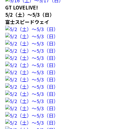
GT LOVELIVE!
5/2（土）～5/3（日）
富士スピードウェイ