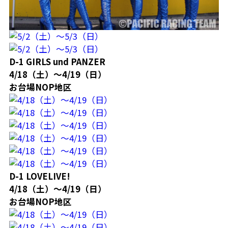
D-1 GIRLS und PANZER
4/18（土）～4/19（日）
お台場NOP地区
D-1 LOVELIVE!
4/18（土）～4/19（日）
お台場NOP地区