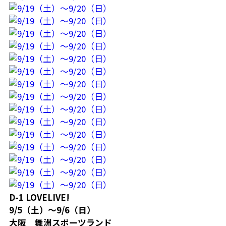
D-1 LOVELIVE!
9/5（土）～9/6（日）
大阪 舞洲スポーツランド