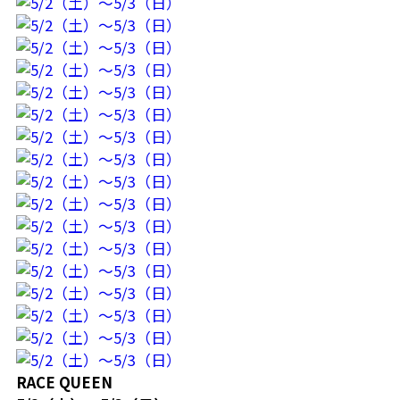
RACE QUEEN