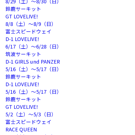
8/29（土）～8/30（日）
鈴鹿サーキット
GT LOVELIVE!
8/8（土）～8/9（日）
富士スピードウェイ
D-1 LOVELIVE!
6/17（土）～6/28（日）
筑波サーキット
D-1 GIRLS und PANZER
5/16（土）～5/17（日）
鈴鹿サーキット
D-1 LOVELIVE!
5/16（土）～5/17（日）
鈴鹿サーキット
GT LOVELIVE!
5/2（土）～5/3（日）
富士スピードウェイ
RACE QUEEN