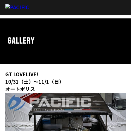
GALLERY
GT LOVELIVE!
10/31（土）～11/1（日）
オートポリス