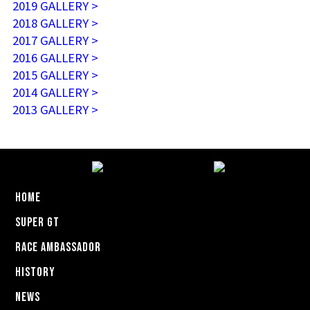
2019 GALLERY >
2018 GALLERY >
2017 GALLERY >
2016 GALLERY >
2015 GALLERY >
2014 GALLERY >
2013 GALLERY >
HOME
SUPER GT
RACE AMBASSADOR
HISTORY
NEWS