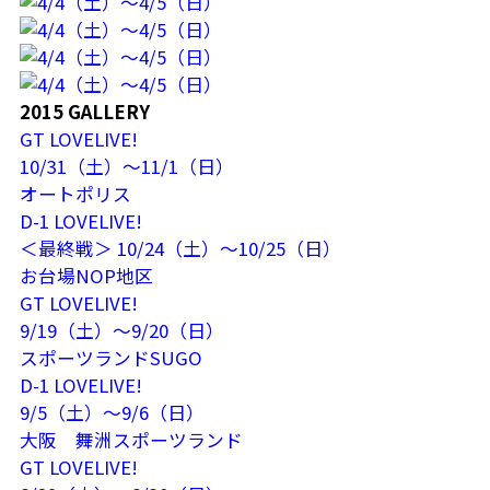
2015 GALLERY
GT LOVELIVE!
10/31（土）～11/1（日）
オートポリス
D-1 LOVELIVE!
＜最終戦＞ 10/24（土）～10/25（日）
お台場NOP地区
GT LOVELIVE!
9/19（土）～9/20（日）
スポーツランドSUGO
D-1 LOVELIVE!
9/5（土）～9/6（日）
大阪 舞洲スポーツランド
GT LOVELIVE!