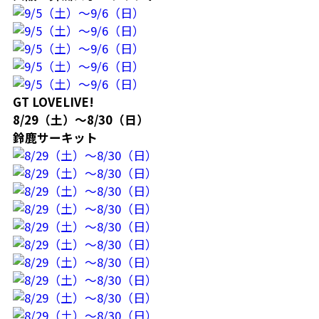
GT LOVELIVE!
8/29（土）～8/30（日）
鈴鹿サーキット