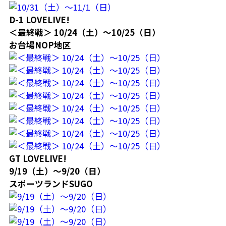
D-1 LOVELIVE!
＜最終戦＞ 10/24（土）～10/25（日）
お台場NOP地区
GT LOVELIVE!
9/19（土）～9/20（日）
スポーツランドSUGO